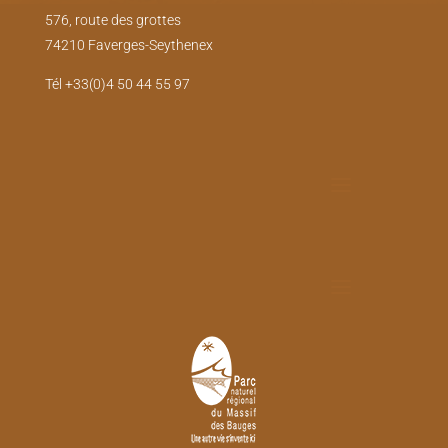
576, route des grottes
74210 Faverges-Seythenex
Tél +33(0)4 50 44 55 97